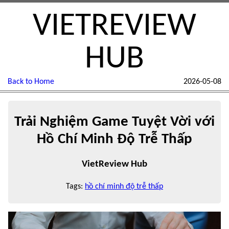
VIETREVIEW
HUB
Back to Home
2026-05-08
Trải Nghiệm Game Tuyệt Vời với
Hồ Chí Minh Độ Trễ Thấp
VietReview Hub
Tags:
hồ chí minh độ trễ thấp