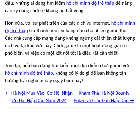
đấu. Những ai đang tìm kiếm
hồ chí minh độ trễ thấp
để nâng
cao kỹ năng chơi sẽ không bị thất vọng.
Hơn nữa, với sự phát triển của các dịch vụ Internet,
hồ chí minh
độ trễ thấp
trở thành tiêu chí hàng đầu cho nhiều game thủ.
Các nhà cung cấp mạng đang không ngừng cải thiện chất lượng
dịch vụ tại khu vực này. Chơi game là một hoạt động giải trí
phổ biến, và việc có một kết nối tốt là điều rất cần thiết.
Tóm lại, nếu bạn đang tìm kiếm một địa điểm chơi game với
hồ chí minh độ trễ thấp
, không có lý do gì để bạn không tận
hưởng trải nghiệm này ngay hôm nay!
← Hà Nội Mua Vào: Cơ Hội Nhận
Khám Phá Hà Nội Bounty
Ưu Đãi Hấp Dẫn Năm 2024
Poker và Giải Đấu Hấp Dẫn →