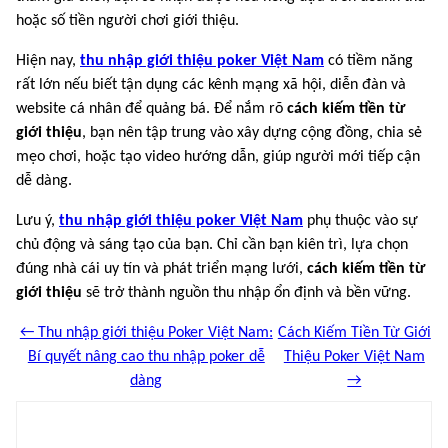
hoặc số tiền người chơi giới thiệu.
Hiện nay,
thu nhập giới thiệu poker Việt Nam
có tiềm năng
rất lớn nếu biết tận dụng các kênh mạng xã hội, diễn đàn và
website cá nhân để quảng bá. Để nắm rõ
cách kiếm tiền từ
giới thiệu
, bạn nên tập trung vào xây dựng cộng đồng, chia sẻ
mẹo chơi, hoặc tạo video hướng dẫn, giúp người mới tiếp cận
dễ dàng.
Lưu ý,
thu nhập giới thiệu poker Việt Nam
phụ thuộc vào sự
chủ động và sáng tạo của bạn. Chỉ cần bạn kiên trì, lựa chọn
đúng nhà cái uy tín và phát triển mạng lưới,
cách kiếm tiền từ
giới thiệu
sẽ trở thành nguồn thu nhập ổn định và bền vững.
← Thu nhập giới thiệu Poker Việt Nam:
Cách Kiếm Tiền Từ Giới
Bí quyết nâng cao thu nhập poker dễ
Thiệu Poker Việt Nam
dàng
→