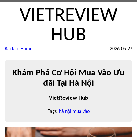
VIETREVIEW
HUB
Back to Home
2026-05-27
Khám Phá Cơ Hội Mua Vào Ưu
đãi Tại Hà Nội
VietReview Hub
Tags:
hà nội mua vào