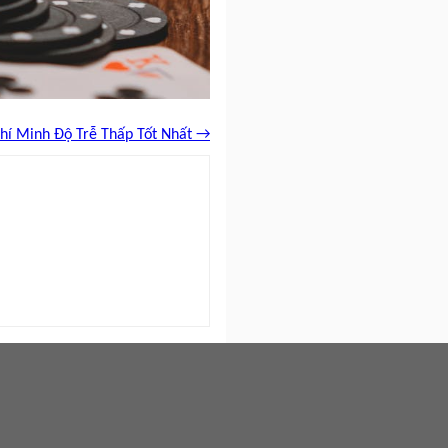
í Minh Độ Trễ Thấp Tốt Nhất →