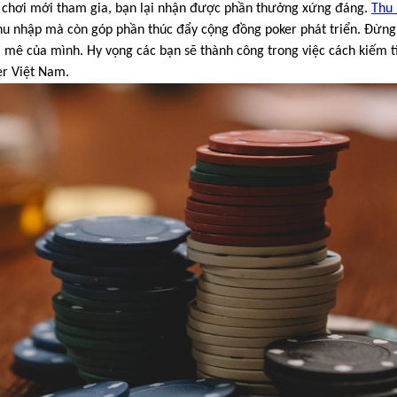
i chơi mới tham gia, bạn lại nhận được phần thưởng xứng đáng.
Thu 
hu nhập mà còn góp phần thúc đẩy cộng đồng poker phát triển. Đừng 
mê của mình. Hy vọng các bạn sẽ thành công trong việc cách kiếm ti
er Việt Nam.