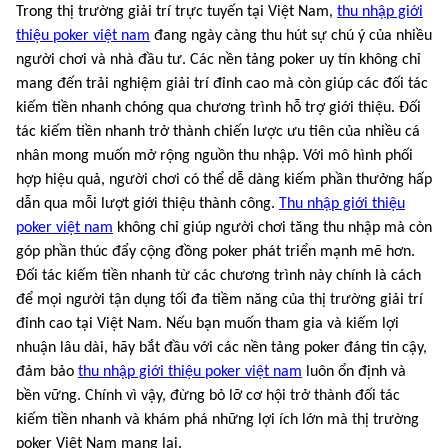
Trong thị trường giải trí trực tuyến tại Việt Nam,
thu nhập giới
thiệu poker việt nam
đang ngày càng thu hút sự chú ý của nhiều
người chơi và nhà đầu tư. Các nền tảng poker uy tín không chỉ
mang đến trải nghiệm giải trí đỉnh cao mà còn giúp các đối tác
kiếm tiền nhanh chóng qua chương trình hỗ trợ giới thiệu. Đối
tác kiếm tiền nhanh trở thành chiến lược ưu tiên của nhiều cá
nhân mong muốn mở rộng nguồn thu nhập. Với mô hình phối
hợp hiệu quả, người chơi có thể dễ dàng kiếm phần thưởng hấp
dẫn qua mỗi lượt giới thiệu thành công.
Thu nhập giới thiệu
poker việt nam
không chỉ giúp người chơi tăng thu nhập mà còn
góp phần thúc đẩy cộng đồng poker phát triển mạnh mẽ hơn.
Đối tác kiếm tiền nhanh từ các chương trình này chính là cách
để mọi người tận dụng tối đa tiềm năng của thị trường giải trí
đỉnh cao tại Việt Nam. Nếu bạn muốn tham gia và kiếm lợi
nhuận lâu dài, hãy bắt đầu với các nền tảng poker đáng tin cậy,
đảm bảo
thu nhập giới thiệu poker việt nam
luôn ổn định và
bền vững. Chính vì vậy, đừng bỏ lỡ cơ hội trở thành đối tác
kiếm tiền nhanh và khám phá những lợi ích lớn mà thị trường
poker Việt Nam mang lại.