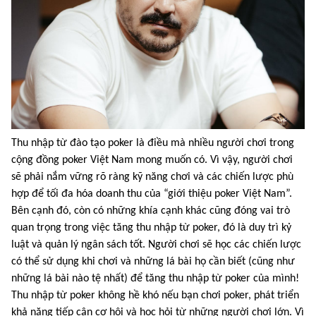
Thu nhập từ đào tạo poker là điều mà nhiều người chơi trong
cộng đồng poker Việt Nam mong muốn có. Vì vậy, người chơi
sẽ phải nắm vững rõ ràng kỹ năng chơi và các chiến lược phù
hợp để tối đa hóa doanh thu của “giới thiệu poker Việt Nam”.
Bên cạnh đó, còn có những khía cạnh khác cũng đóng vai trò
quan trọng trong việc tăng thu nhập từ poker, đó là duy trì kỷ
luật và quản lý ngân sách tốt. Người chơi sẽ học các chiến lược
có thể sử dụng khi chơi và những lá bài họ cần biết (cũng như
những lá bài nào tệ nhất) để tăng thu nhập từ poker của mình!
Thu nhập từ poker không hề khó nếu bạn chơi poker, phát triển
khả năng tiếp cận cơ hội và học hỏi từ những người chơi lớn. Vì